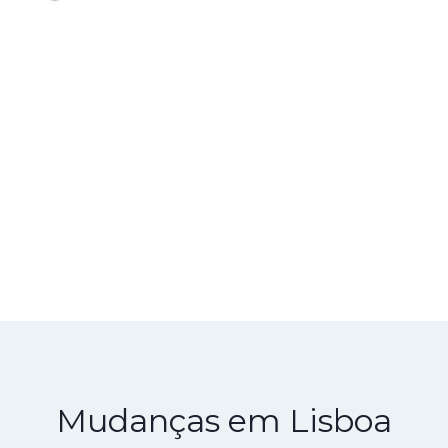
Mudanças em Lisboa