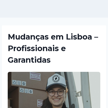
Mudanças em Lisboa –
Profissionais e
Garantidas