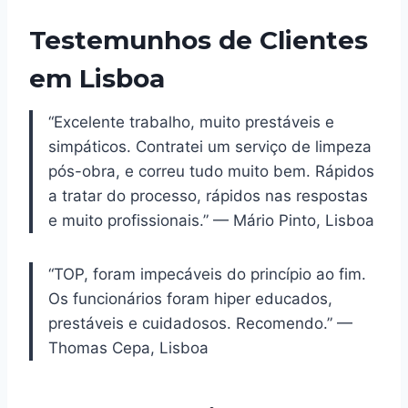
Testemunhos de Clientes
em Lisboa
“Excelente trabalho, muito prestáveis e
simpáticos. Contratei um serviço de limpeza
pós-obra, e correu tudo muito bem. Rápidos
a tratar do processo, rápidos nas respostas
e muito profissionais.” — Mário Pinto, Lisboa
“TOP, foram impecáveis do princípio ao fim.
Os funcionários foram hiper educados,
prestáveis e cuidadosos. Recomendo.” —
Thomas Cepa, Lisboa