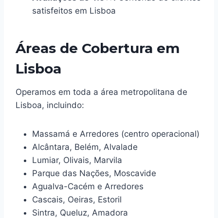
satisfeitos em Lisboa
Áreas de Cobertura em
Lisboa
Operamos em toda a área metropolitana de
Lisboa, incluindo:
Massamá e Arredores (centro operacional)
Alcântara, Belém, Alvalade
Lumiar, Olivais, Marvila
Parque das Nações, Moscavide
Agualva-Cacém e Arredores
Cascais, Oeiras, Estoril
Sintra, Queluz, Amadora