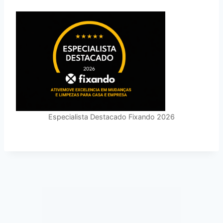
Especialista Destacado Fixando 2026