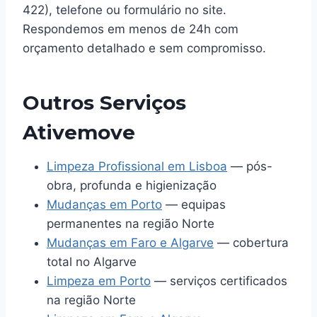
422), telefone ou formulário no site.
Respondemos em menos de 24h com
orçamento detalhado e sem compromisso.
Outros Serviços
Ativemove
Limpeza Profissional em Lisboa
— pós-
obra, profunda e higienização
Mudanças em Porto
— equipas
permanentes na região Norte
Mudanças em Faro e Algarve
— cobertura
total no Algarve
Limpeza em Porto
— serviços certificados
na região Norte