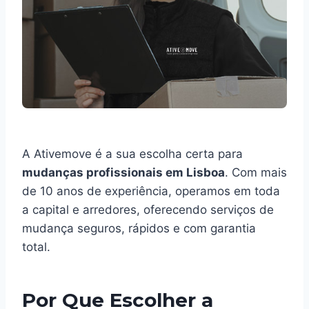
A Ativemove é a sua escolha certa para
mudanças profissionais em Lisboa
. Com mais
de 10 anos de experiência, operamos em toda
a capital e arredores, oferecendo serviços de
mudança seguros, rápidos e com garantia
total.
Por Que Escolher a