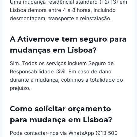
Uma mudança residêncial standard (T2/T3) em
Lisboa demora entre 4 a 8 horas, incluindo
desmontagem, transporte e reinstalação.
A Ativemove tem seguro para
mudanças em Lisboa?
Sim. Todos os serviços incluem Seguro de
Responsabilidade Civil. Em caso de dano
durante a mudança, cobrimos a totalidade do
prejuízo.
Como solicitar orçamento
para mudança em Lisboa?
Pode contactar-nos via WhatsApp (913 500