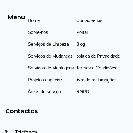
Menu
Home
Contacte-nos
Sobre-nos
Portal
Serviços de Limpeza
Blog
Serviços de Mudanças
política de Privacidade
Serviços de Montagens
Termos e Condições
Projetos especiais
livro de reclamações
Áreas de serviço
RGPD
Contactos
Telefones