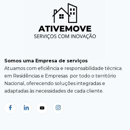
Somos uma Empresa de serviços
Atuamos com eficiência e responsabilidade técnica
em Residências e Empresas por todo o território
Nacional, oferecendo soluções integradas e
adaptadas às necessidades de cada cliente.