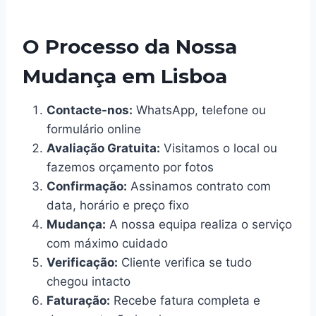
O Processo da Nossa
Mudança em Lisboa
Contacte-nos:
WhatsApp, telefone ou
formulário online
Avaliação Gratuita:
Visitamos o local ou
fazemos orçamento por fotos
Confirmação:
Assinamos contrato com
data, horário e preço fixo
Mudança:
A nossa equipa realiza o serviço
com máximo cuidado
Verificação:
Cliente verifica se tudo
chegou intacto
Faturação:
Recebe fatura completa e