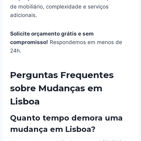
de mobiliário, complexidade e serviços
adicionais.
Solicite orçamento grátis e sem
compromisso!
Respondemos em menos de
24h.
Perguntas Frequentes
sobre Mudanças em
Lisboa
Quanto tempo demora uma
mudança em Lisboa?