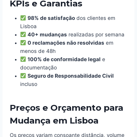
KPIs e Garantias
98% de satisfação
dos clientes em
Lisboa
40+ mudanças
realizadas por semana
0 reclamações não resolvidas
em
menos de 48h
100% de conformidade legal
e
documentação
Seguro de Responsabilidade Civil
incluso
Preços e Orçamento para
Mudança em Lisboa
Os preços variam consoante distância, volume