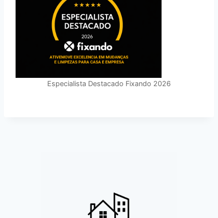
Especialista Destacado Fixando 2026