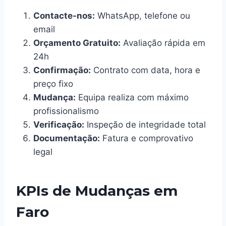
Contacte-nos:
WhatsApp, telefone ou
email
Orçamento Gratuito:
Avaliação rápida em
24h
Confirmação:
Contrato com data, hora e
preço fixo
Mudança:
Equipa realiza com máximo
profissionalismo
Verificação:
Inspeção de integridade total
Documentação:
Fatura e comprovativo
legal
KPIs de Mudanças em
Faro