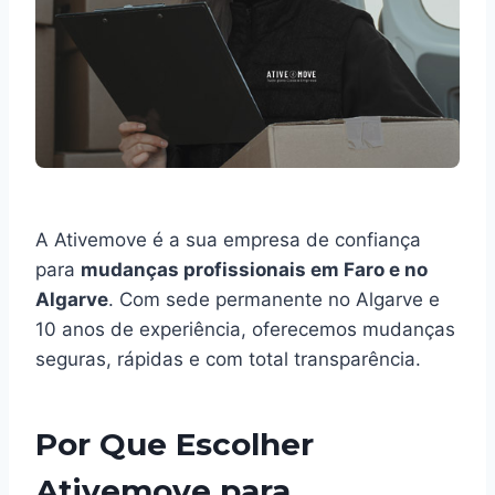
A Ativemove é a sua empresa de confiança
para
mudanças profissionais em Faro e no
Algarve
. Com sede permanente no Algarve e
10 anos de experiência, oferecemos mudanças
seguras, rápidas e com total transparência.
Por Que Escolher
Ativemove para