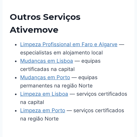
Outros Serviços
Ativemove
Limpeza Profissional em Faro e Algarve
—
especialistas em alojamento local
Mudanças em Lisboa
— equipas
certificadas na capital
Mudanças em Porto
— equipas
permanentes na região Norte
Limpeza em Lisboa
— serviços certificados
na capital
Limpeza em Porto
— serviços certificados
na região Norte