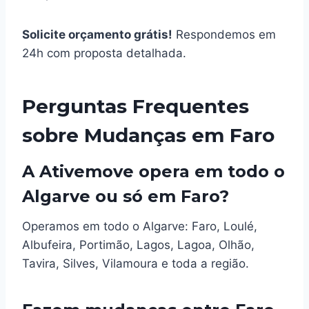
Solicite orçamento grátis!
Respondemos em
24h com proposta detalhada.
Perguntas Frequentes
sobre Mudanças em Faro
A Ativemove opera em todo o
Algarve ou só em Faro?
Operamos em todo o Algarve: Faro, Loulé,
Albufeira, Portimão, Lagos, Lagoa, Olhão,
Tavira, Silves, Vilamoura e toda a região.