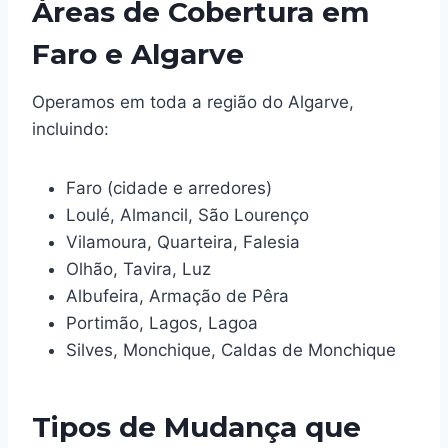
Áreas de Cobertura em
Faro e Algarve
Operamos em toda a região do Algarve,
incluindo:
Faro (cidade e arredores)
Loulé, Almancil, São Lourenço
Vilamoura, Quarteira, Falesia
Olhão, Tavira, Luz
Albufeira, Armação de Pêra
Portimão, Lagos, Lagoa
Silves, Monchique, Caldas de Monchique
Tipos de Mudança que