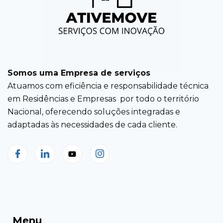
Somos uma Empresa de serviços
Atuamos com eficiência e responsabilidade técnica
em Residências e Empresas por todo o território
Nacional, oferecendo soluções integradas e
adaptadas às necessidades de cada cliente.
Menu