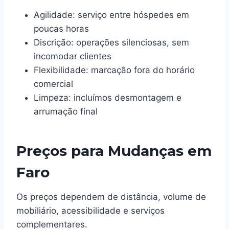
Agilidade: serviço entre hóspedes em
poucas horas
Discrição: operações silenciosas, sem
incomodar clientes
Flexibilidade: marcação fora do horário
comercial
Limpeza: incluímos desmontagem e
arrumação final
Preços para Mudanças em
Faro
Os preços dependem de distância, volume de
mobiliário, acessibilidade e serviços
complementares.