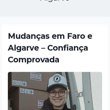
Mudanças em Faro e
Algarve – Confiança
Comprovada