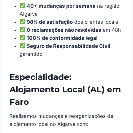
40+ mudanças por semana
na região
Algarve
98% de satisfação
dos clientes locais
0 reclamações não resolvidas
em 48h
100% de conformidade legal
Seguro de Responsabilidade Civil
garantido
Especialidade:
Alojamento Local (AL) em
Faro
Realizamos mudanças e reorganizações de
alojamento local no Algarve com: