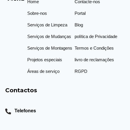
Home
Contacte-nos
Sobre-nos
Portal
Serviços de Limpeza
Blog
Serviços de Mudanças
política de Privacidade
Serviços de Montagens
Termos e Condições
Projetos especiais
livro de reclamações
Áreas de serviço
RGPD
Contactos
Telefones
913 500 422 / 917394422
Email