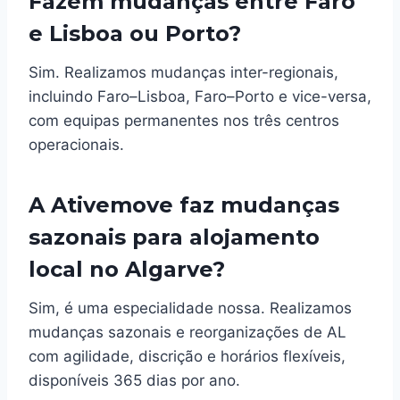
Fazem mudanças entre Faro
e Lisboa ou Porto?
Sim. Realizamos mudanças inter-regionais,
incluindo Faro–Lisboa, Faro–Porto e vice-versa,
com equipas permanentes nos três centros
operacionais.
A Ativemove faz mudanças
sazonais para alojamento
local no Algarve?
Sim, é uma especialidade nossa. Realizamos
mudanças sazonais e reorganizações de AL
com agilidade, discrição e horários flexíveis,
disponíveis 365 dias por ano.