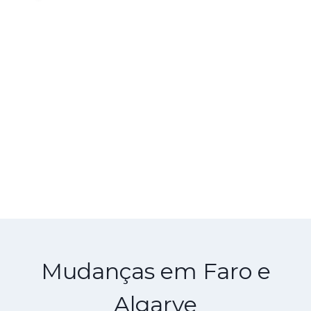
Mudanças em Faro e
Algarve