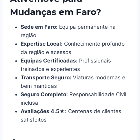
Mudanças em Faro?
Sede em Faro:
Equipa permanente na
região
Expertise Local:
Conhecimento profundo
da região e acessos
Equipas Certificadas:
Profissionais
treinados e experientes
Transporte Seguro:
Viaturas modernas e
bem mantidas
Seguro Completo:
Responsabilidade Civil
inclusa
Avaliações 4.5★:
Centenas de clientes
satisfeitos