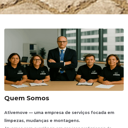
Quem Somos
Ativemove — uma empresa de serviços focada em
limpezas, mudanças e montagens.