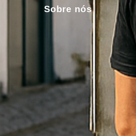
Sobre nós