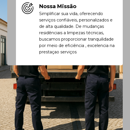
Nossa Missão
Simplificar sua vida, oferecendo
serviços confiáveis, personalizados e
de alta qualidade. De mudanças
residênciais a limpezas técnicas,
buscamos proporcionar tranquilidade
por meio de eficiência , excelencia na
prestaçao serviços